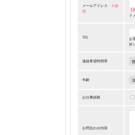
メールアドレス
※必
【
須
ド
TEL
お
折
連絡希望時間帯
年齢
お仕事経験
お問合わせ内容